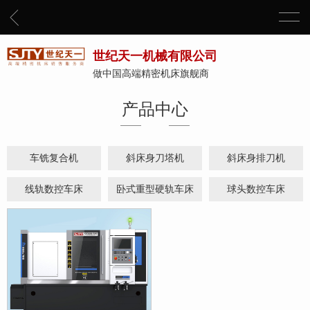
世纪天一机械有限公司
做中国高端精密机床旗舰商
产品中心
车铣复合机
斜床身刀塔机
斜床身排刀机
线轨数控车床
卧式重型硬轨车床
球头数控车床