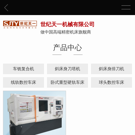
世纪天一机械有限公司
做中国高端精密机床旗舰商
产品中心
车铣复合机
斜床身刀塔机
斜床身排刀机
线轨数控车床
卧式重型硬轨车床
球头数控车床