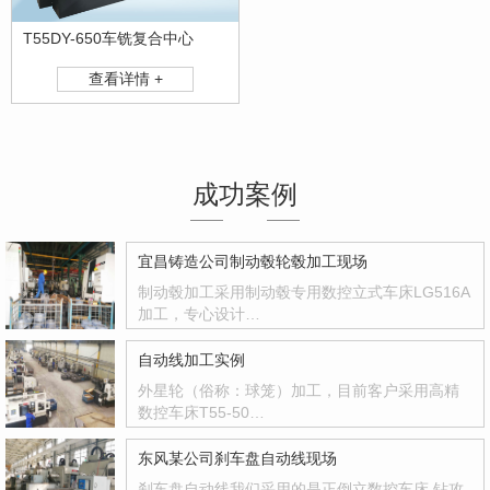
T55DY-650车铣复合中心
查看详情 +
成功案例
宜昌铸造公司制动毂轮毂加工现场
制动毂加工采用制动毂专用数控立式车床LG516A
加工，专心设计…
自动线加工实例
外星轮（俗称：球笼）加工，目前客户采用高精
数控车床T55-50…
东风某公司刹车盘自动线现场
刹车盘自动线我们采用的是正倒立数控车床 钻攻