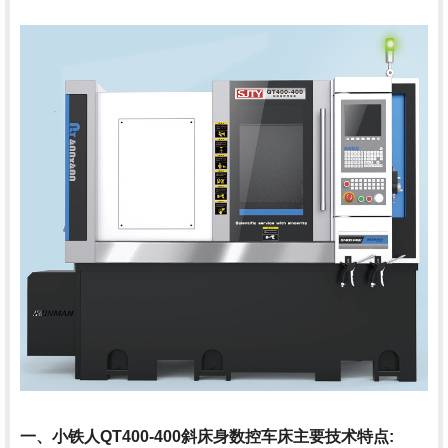
一、小铁人QT400-400斜床身数控车床主要技术特点: