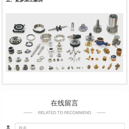
在线留言
RELATED TO RECOMMEND