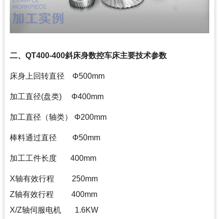
二、QT400-400斜床身数控车床主要技术参数
床身上回转直径 Φ500mm
加工直径(盘类) Φ400mm
加工直径（轴类） Φ200mm
棒料通过直径 Φ50mm
加工工件长度 400mm
X轴有效行程 250mm
Z轴有效行程 400mm
X/Z轴伺服电机 1.6KW