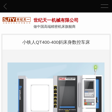
世纪天一机械有限公司
做中国高端精密机床旗舰商
小铁人QT400-400斜床身数控车床