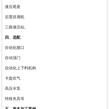
液压尾座
后置排屑机
三路液压站。
四、选配
自动化接口
自动顶门
自动化上下料机构
卡盘吹气
高压水泵
特殊夹具等
五、更多加工案例