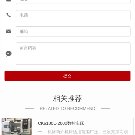
提交
相关推荐
RELATED TO RECOMMEND
CK6180E-2000数控车床
一、 机床简介机床适用范围广泛。三段支撑高刚