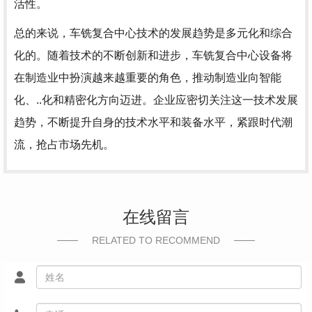
活性。
总的来说，车铣复合中心技术的发展趋势是多元化和综合
化的。随着技术的不断创新和进步，车铣复合中心设备将
在制造业中扮演越来越重要的角色，推动制造业向智能
化、..化和精密化方向迈进。企业应密切关注这一技术发展
趋势，不断提升自身的技术水平和装备水平，紧跟时代潮
流，抢占市场先机。
在线留言
RELATED TO RECOMMEND