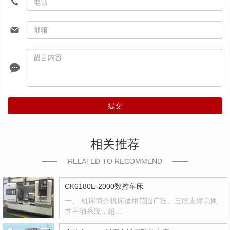
提交
相关推荐
RELATED TO RECOMMEND
CK6180E-2000数控车床
一、 机床简介机床适用范围广泛。三段支撑高刚
性主轴系统，超…