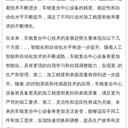
着技术不断进步，车铣复合中心设备的精度、稳定性和自
动化水平不断提升，满足了不同行业对加工精度和效率要
求的不断增长。
在未来，车铣复合中心技术的发展趋势主要体现在以下几
个方面：..，智能化和自动化水平将进一步提升。随着人工
智能和自动化技术的不断成熟，车铣复合中心设备将更加
智能化，具有更强的自我学习和自我调整能力，实现更..的
生产和管理。第二，加工精度和表面质量将得到进一步提
升。随着..的控制系统和传感器技术的应用，车铣复合中心
设备将具备更高的加工精度和更好的表面质量，满足更为
严苛的加工要求。第三，灵活性和适应性将成为关键。未
来的车铣复合中心设备将更加灵活多变，能够适应不同工
件和加工需求，实现快速切换和调整，提高生产效率和灵