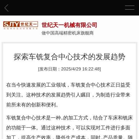
世纪天一机械有限公司
做中国高端精密机床旗舰商
探索车铣复合中心技术的发展趋势
[发布日期：2025/4/29 16:22:48]
在当今快速发展的工业领域，车铣复合中心技术正日益受
到关注。这种技术的发展趋势引人瞩目，为制造行业带来
前所未有的创新和便利。
车铣复合中心技术是一种..的加工方式，结合了车床和铣床
的功能于一体。通过这种技术，可以实现对工件进行多面
加工，提高生产效率，降低生产成本，同时..产品质量。随