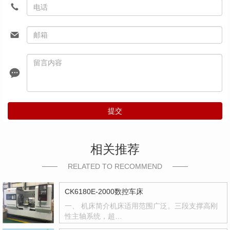
提交
相关推荐
RELATED TO RECOMMEND
CK6180E-2000数控车床
一、 机床简介机床适用范围广泛。三段支撑高刚
性主轴系统，超…