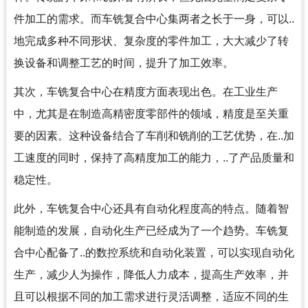
件加工的需求。而车铣复合中心集两者之长于一身，可以..
地完成多种不同形状、复杂度的零件加工，大大减少了转
换设备和调整工艺的时间，提升了加工效率。
其次，车铣复合中心在精度方面表现出色。在工业生产
中，尤其是在制造高精密度零部件的领域，精度是至关重
要的因素。这种设备结合了车削和铣削的工艺优势，在..加
工速度的同时，保持了高精度加工的能力，..了产品质量和
稳定性。
此外，车铣复合中心还具有自动化程度高的特点。随着智
能制造的发展，自动化生产已经成为了一个趋势。车铣复
合中心配备了..的数控系统和自动化装置，可以实现自动化
生产，减少人为操作，降低人力成本，提高生产效率，并
且可以根据不同的加工需求进行灵活调整，适应不同的生