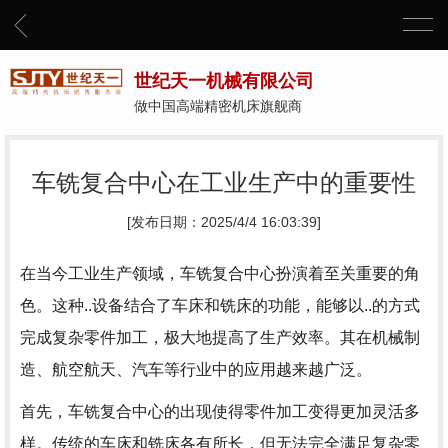
世纪天一机械有限公司
做中国高端精密机床旗舰商
车铣复合中心在工业生产中的重要性
[发布日期：2025/4/4 16:03:39]
在当今工业生产领域，车铣复合中心扮演着至关重要的角
色。这种..设备结合了车床和铣床的功能，能够以..的方式
完成复杂零件加工，极大地提高了生产效率。其在机械制
造、航空航天、汽车等行业中的应用越来越广泛。
首先，车铣复合中心的出现使得零件加工变得更加灵活多
样。传统的车床和铣床各有所长，但无法完全满足复杂零