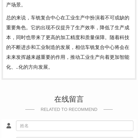
产场景。
总的来说，车铣复合中心在工业生产中扮演着不可或缺的
重要角色。它的出现不仅提升了生产效率，降低了生产成
本，同时也带来了更高的加工精度和质量保障。随着科技
的不断进步和工业制造的发展，相信车铣复合中心将会在
未来发挥越来越重要的作用，推动工业生产向着更加智能
化、..化的方向发展。
在线留言
RELATED TO RECOMMEND