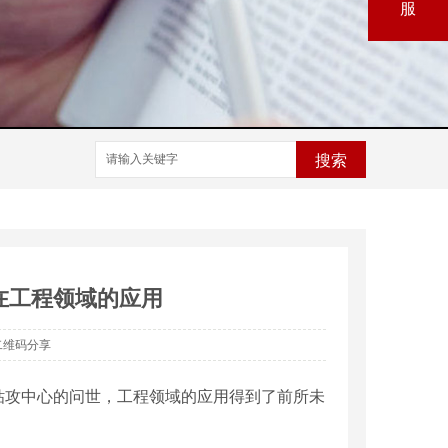
服
搜索
在工程领域的应用
二维码分享
钻攻中心的问世，工程领域的应用得到了前所未