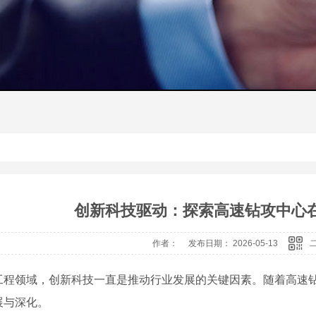
创新科技驱动：探索高速钻攻中心
作者： 发布日期： 2026-05-13
工程领域，创新科技一直是推动行业发展的关键因素。随着高速
展与深化。