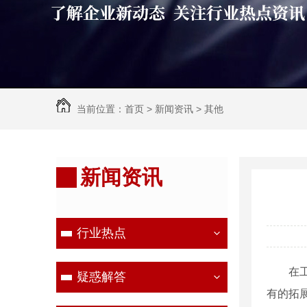
当前位置：
首页
>
新闻资讯
>
其他
新闻资讯
行业热点
在
疑惑解答
有的拓