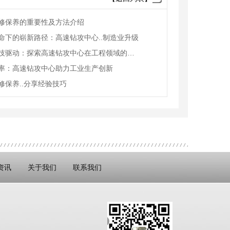
修保养的重要性及方法介绍
命下的崭新路径：高速钻攻中心..制造业升级
创新科技驱动：探索高速钻攻中心在工程领域的应用
率：高速钻攻中心助力工业生产创新
修保养..分享经验技巧
资讯
关于我们
联系我们