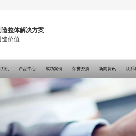
制造整体解决方案
创造价值
排刀机
产品中心
成功案例
荣誉资质
新闻资讯
联系