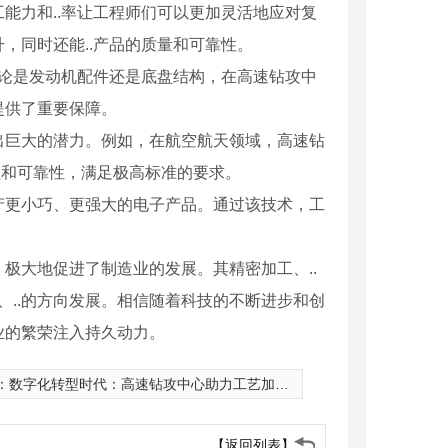
能力和..率让工程师们可以更加灵活地应对复
，同时还能..产品的质量和可靠性。
无论是发动机配件还是底盘结构，在高速钻攻中
提供了重要保障。
出巨大的潜力。例如，在航空航天领域，高速钻
性和可靠性，满足极高标准的要求。
产更小巧、更强大的电子产品。通过该技术，工
极大地促进了制造业的发展。其精密加工、..
、..的方向发展。相信随着科技的不断进步和创
业的繁荣注入持久动力。
：
数字化转型时代：高速钻攻中心助力工艺加工的智能化发展
【返回列表】