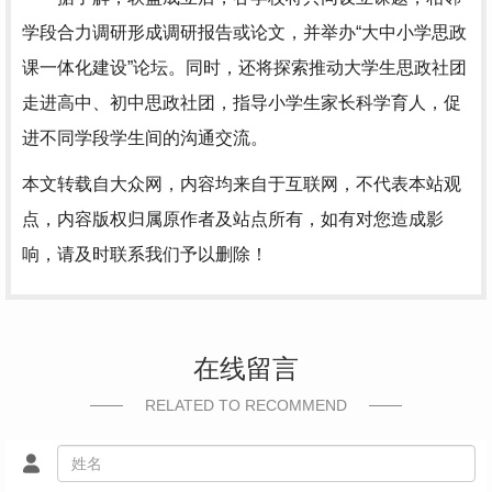
学段合力调研形成调研报告或论文，并举办“大中小学思政
课一体化建设”论坛。同时，还将探索推动大学生思政社团
走进高中、初中思政社团，指导小学生家长科学育人，促
进不同学段学生间的沟通交流。
本文转载自大众网，内容均来自于互联网，不代表本站观
点，内容版权归属原作者及站点所有，如有对您造成影
响，请及时联系我们予以删除！
在线留言
RELATED TO RECOMMEND