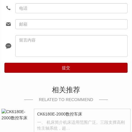
提交
相关推荐
RELATED TO RECOMMEND
CK6180E-2000数控车床
一、 机床简介机床适用范围广泛。三段支撑高刚
性主轴系统，超…