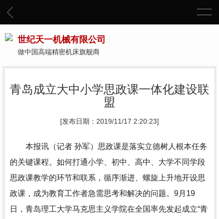
世纪天一机械有限公司
做中国高端精密机床旗舰商
青岛成立大中小学思政课一体化建设联
盟
[发布日期：2019/11/17 2:20:23]
本报讯（记者 孙军）思政课是落实立德树人根本任务
的关键课程。如何打通小学、初中、高中、大学不同学段
思政课教学的环节和联系，循序渐进、螺旋上升地开设思
政课，成为教育工作者急需思考和解决的问题。9月19
日，青岛理工大学马克思主义学院在全国率先发起成立“青