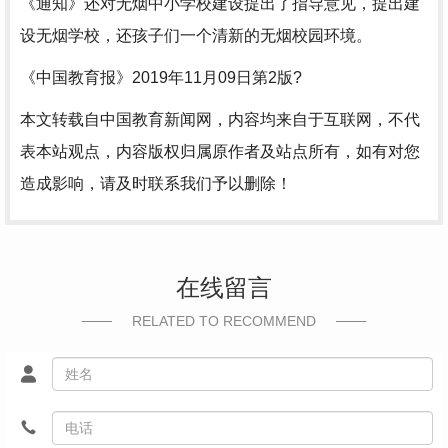
《通知》还对无烟中小学校建设提出了指导意见，提出建
设无烟学校，还孩子们一个清新的无烟校园环境。
《中国教育报》2019年11月09日第2版?
本文转载自中国教育新闻网，内容均来自于互联网，不代
表本站观点，内容版权归属原作者及站点所有，如有对您
造成影响，请及时联系我们予以删除！
在线留言
RELATED TO RECOMMEND