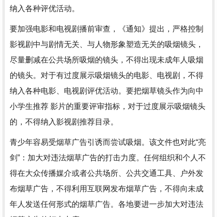
纳入各种评优活动。
要加强电影和电视剧播前审查，《通知》提出，严格控制
影视剧中与剧情无关、与人物形象塑造无关的吸烟镜头，
尽量删减在公共场所吸烟的镜头，不得出现未成年人吸烟
的镜头。对于有过度展示吸烟镜头的电影、电视剧，不得
纳入各种电影、电视剧评优活动。要把烟草镜头作为向中
小学生推荐 影片的重要评审指标，对于过度展示吸烟镜头
的，不得纳入影视剧推荐目录。
青少年容易受烟草广告引诱而尝试吸烟。该文件也对此“亮
剑”：加大对违法烟草广告的打击力度。任何组织和个人不
得在大众传播媒介或者公共场所、公共交通工具、户外发
布烟草广告，不得利用互联网发布烟草广告，不得向未成
年人发送任何形式的烟草广告。各地要进一步加大对违法