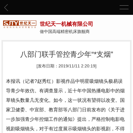
世纪天一机械有限公司
做中国高端精密机床旗舰商
八部门联手管控青少年“*支烟”
[发布日期：2019/11/11 2:20:19]
本报讯（记者?赵秀红）影视作品中明星吸烟镜头极易误
导青少年效仿。有调查显示，近十年中国热播电影中的烟
草镜头数量几无变化。如今，这一状况有望得以改变。国
家卫健委、中宣部、教育部等八部门日前发布的《关于进
一步加强青少年控烟工作的通知》提出，严格控制电影电
视剧吸烟镜头，对于有过度展示吸烟镜头的影视剧，不得