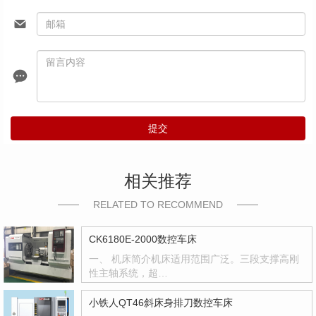
提交
相关推荐
RELATED TO RECOMMEND
CK6180E-2000数控车床
一、 机床简介机床适用范围广泛。三段支撑高刚
性主轴系统，超…
小铁人QT46斜床身排刀数控车床