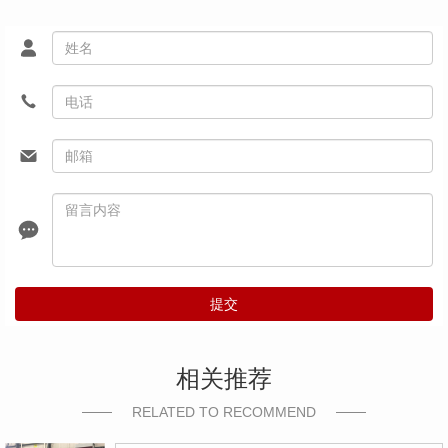
提交
相关推荐
RELATED TO RECOMMEND