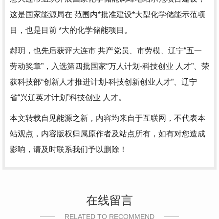
这是国家能源局在 范围内*批准建设*大型化学储能示范项
目，也是目前 *大的化学储能项目。
郝玥，也先后获评大连市 共产党员、市劳模、辽宁“五一
劳动奖章”，入选第四批国家“万人计划-科技创业 人才”、荣
获科技部“创新人才推进计划-科技创新创业人才”、辽宁
省“兴辽英才计划”科技创业 人才。
本文转载自见能源之新，内容均来自于互联网，不代表本
站观点，内容版权归属原作者及站点所有，如有对您造成
影响，请及时联系我们予以删除！
在线留言
RELATED TO RECOMMEND