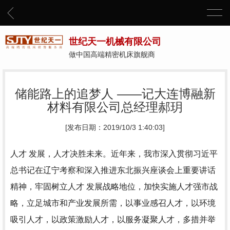
世纪天一机械有限公司
做中国高端精密机床旗舰商
储能路上的追梦人 ——记大连博融新
材料有限公司总经理郝玥
[发布日期：2019/10/3 1:40:03]
人才 发展，人才决胜未来。近年来，我市深入贯彻习近平
总书记在辽宁考察和深入推进东北振兴座谈会上重要讲话
精神，牢固树立人才 发展战略地位，加快实施人才强市战
略，立足城市和产业发展所需，以事业感召人才，以环境
吸引人才，以政策激励人才，以服务凝聚人才，多措并举