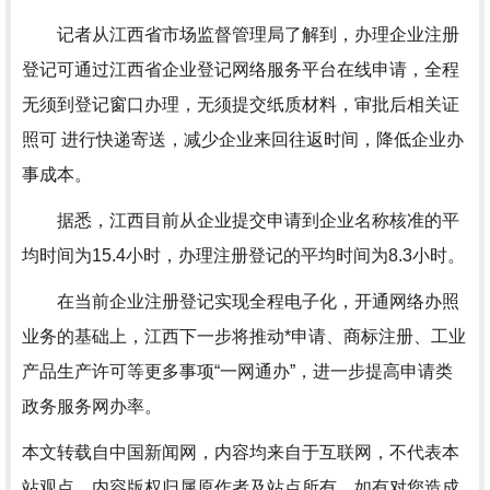
记者从江西省市场监督管理局了解到，办理企业注册
登记可通过江西省企业登记网络服务平台在线申请，全程
无须到登记窗口办理，无须提交纸质材料，审批后相关证
照可 进行快递寄送，减少企业来回往返时间，降低企业办
事成本。
据悉，江西目前从企业提交申请到企业名称核准的平
均时间为15.4小时，办理注册登记的平均时间为8.3小时。
在当前企业注册登记实现全程电子化，开通网络办照
业务的基础上，江西下一步将推动*申请、商标注册、工业
产品生产许可等更多事项“一网通办”，进一步提高申请类
政务服务网办率。
本文转载自中国新闻网，内容均来自于互联网，不代表本
站观点，内容版权归属原作者及站点所有，如有对您造成