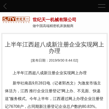
世纪天一机械有限公司
做中国高端精密机床旗舰商
上半年江西超八成新注册企业实现网上
办理
[发布日期：2019/9/30 8:44:02]
上半年江西超八成新注册企业实现网上办理
新华社南昌9月28日电（记者郭杰文）为激发市场主
体活力，江西 推行企业注册登记“网上办、不见面、快递
送”服务模式。今年上半年，江西通过网上办理企业注册登
记76708户，占同期新注册登记企业总户数的80.83%。