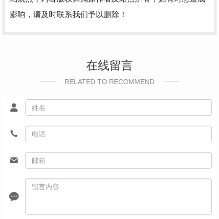
影响，请及时联系我们予以删除！
在线留言
RELATED TO RECOMMEND