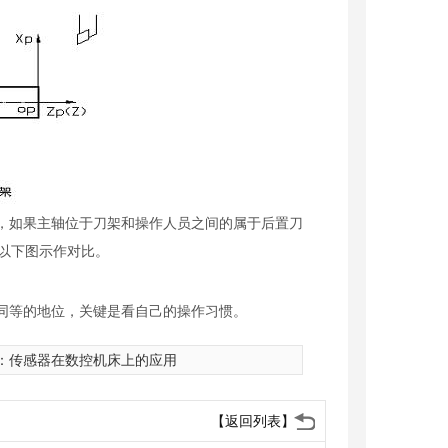
，如果主轴位于刀架和操作人员之间的属于后置刀
以下图示作对比。
同等的地位，关键是看自己的操作习惯。
：
传感器在数控机床上的应用
【返回列表】