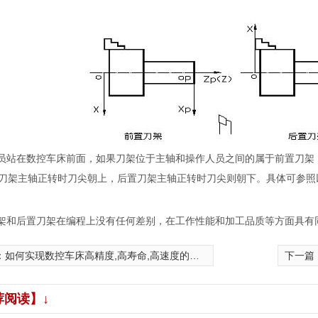
站在数控车床前面，如果刀架位于主轴和操作人员之间的属于前置刀架
刀架主轴正转时刀尖朝上，后置刀架主轴正转时刀尖则朝下。具体可参照
和后置刀架在编程上没有任何差别，在工作性能和加工品质等方面具有
：
如何实现数控车床高精度,高寿命,高速度的位置控制？
下一篇
荐阅读】↓