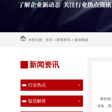
当前位置：
首页
>
新闻资讯
>
媒体报道
新闻资讯
行业热点
数控加工
疑惑解答
设备，发