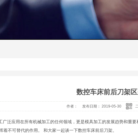
数控车床前后刀架区
作者： 发布日期： 2019-05-30
广泛应用在所有机械加工的任何领域，更是模具加工的发展趋势和重要
挥着不可替代的作用。 和大家一起谈一下数控车床前后刀架。