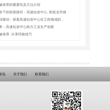
修保养的重要性及方法介绍
命下的崭新路径：高速钻攻中心..制造业升级
创新科技驱动：探索高速钻攻中心在工程领域的应用
率：高速钻攻中心助力工业生产创新
修保养..分享经验技巧
资讯
关于我们
联系我们