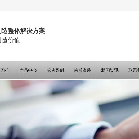
制造整体解决方案
创造价值
排刀机
产品中心
成功案例
荣誉资质
新闻资讯
联系