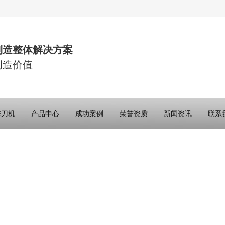
制造整体解决方案
创造价值
排刀机
产品中心
成功案例
荣誉资质
新闻资讯
联系