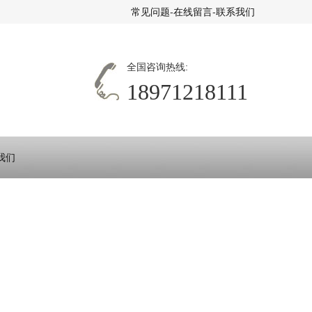
常见问题
-
在线留言
-
联系我们
全国咨询热线:
18971218111
我们