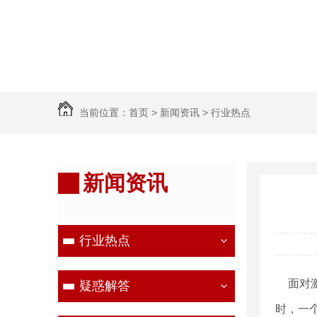
当前位置：
首页
>
新闻资讯
>
行业热点
新闻资讯
行业热点
面
对
疑惑解答
时，一