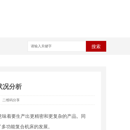
搜索
状况分析
二维码分享
意味着要生产出更精密和更复杂的产品。同
了多功能复合机床的发展。