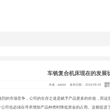
车铣复合机床现在的发展
作者：admin 发布日期： 2019-09-29
激烈的市场竞争，公司的生存之道是赋予产品更多的价值，而这
个公司也必须在寻求增加产品种类时降低资金的占用。这都促进