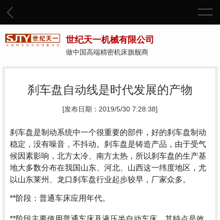
世纪天一机械有限公司
做中国高端精密机床旗舰商
刹车盘自动线是时代发展的产物
[发布日期：2019/5/30 7:28:38]
刹车盘是制动系统中一个很重要的部件，好的刹车盘制动
稳定，没有噪音，不抖动。刹车盘是铸造产品，由于受气
候因素影响，北方太冷、南方太热，所以刹车盘的生产基
地大多数分布在我国山东、河北、山西这一纬度地区，尤
以山东莱州、龙口刹车盘行业起步较早，厂家众多。
**阶段：普通车床应用年代。
**阶段主要使用普通车床及液压半自动车床，其特点是效