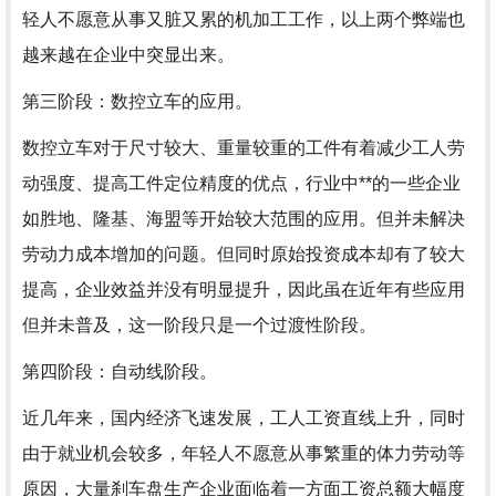
轻人不愿意从事又脏又累的机加工工作，以上两个弊端也
越来越在企业中突显出来。
第三阶段：数控立车的应用。
数控立车对于尺寸较大、重量较重的工件有着减少工人劳
动强度、提高工件定位精度的优点，行业中**的一些企业
如胜地、隆基、海盟等开始较大范围的应用。但并未解决
劳动力成本增加的问题。但同时原始投资成本却有了较大
提高，企业效益并没有明显提升，因此虽在近年有些应用
但并未普及，这一阶段只是一个过渡性阶段。
第四阶段：自动线阶段。
近几年来，国内经济飞速发展，工人工资直线上升，同时
由于就业机会较多，年轻人不愿意从事繁重的体力劳动等
原因，大量刹车盘生产企业面临着一方面工资总额大幅度