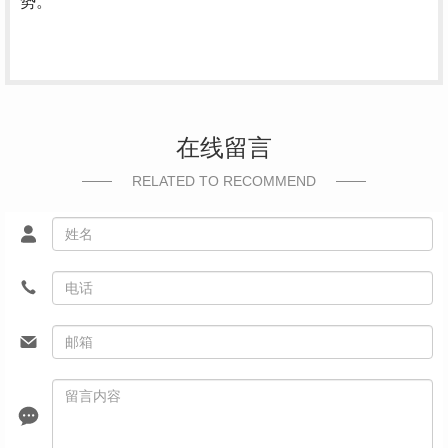
势。
在线留言
RELATED TO RECOMMEND