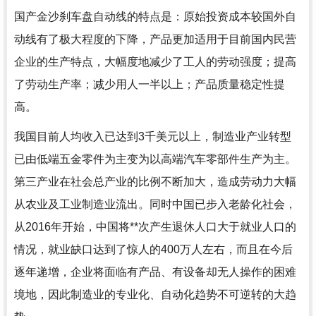
国产金沙刹车盘自动线的特点是：原始投资成本较国外自
动线有了极大程度的下降，产品更加适用于目前国内民营
企业的生产特点，大幅度地减少了工人的劳动强度；提高
了劳动生产率；减少用人一半以上；产品质量稳定性提
高。
我国目前人均收入已达到3千美元以上，制造业产业转型
已由低端五金零件为主变为以高端汽车零部件生产为主。
第三产业在社会总产业的比例不断加大，造成劳动力大幅
从农业及工业制造业流出。同时中国已步入老龄化社会，
从2016年开始，中国将**次产生退休人口大于就业人口的
情况，就业缺口达到了惊人的400万人左右，而且在今后
逐年递增，企业将面临有产品、有设备却无人操作的困难
境地，因此制造业的专业化、自动化趋势不可逆转的大趋