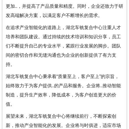
更加..，并提高了产品质量和精度。同时，企业还致力于研
发高端解决方案，以满足客户不断增长的需求。
在追求产业智能化的道路上，湖北车铣复合中心注重人才
培养和团队建设。通过持续的技术培训和知识分享，员工
们不断提升自己的专业水平，紧跟行业发展的脚步。团队
间的密切合作和无缝沟通也为企业的创新提供了有力支
持。
湖北车铣复合中心秉承着“质量至上，客户至上”的宗旨，
始终致力于为客户提供..的产品和服务。企业将..推动智能
制造，提升生产效率，降低成本，为客户创造更大的价
值。
展望未来，湖北车铣复合中心将继续前行，不断探索创
新，推动产业智能化的发展。企业将与时俱进，适应市场