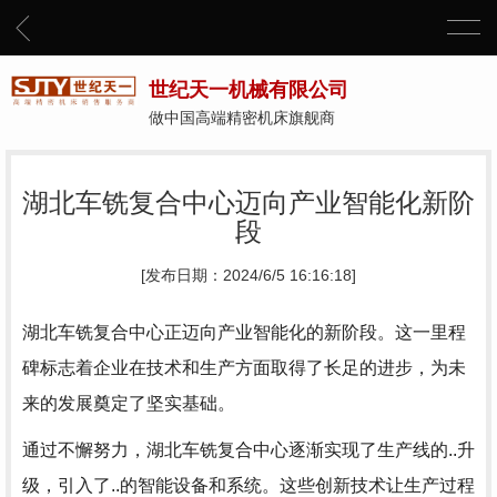
世纪天一机械有限公司
做中国高端精密机床旗舰商
湖北车铣复合中心迈向产业智能化新阶
段
[发布日期：2024/6/5 16:16:18]
湖北车铣复合中心正迈向产业智能化的新阶段。这一里程
碑标志着企业在技术和生产方面取得了长足的进步，为未
来的发展奠定了坚实基础。
通过不懈努力，湖北车铣复合中心逐渐实现了生产线的..升
级，引入了..的智能设备和系统。这些创新技术让生产过程