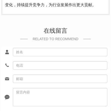
变化，持续提升竞争力，为行业发展作出更大贡献。
在线留言
RELATED TO RECOMMEND