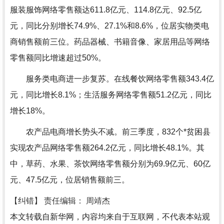
服装服饰网络零售额达611.8亿元、114.8亿元、92.5亿
元，同比分别增长74.9%、27.1%和8.6%，位居实物类电
商销售额前三位。药品器械、书籍音像、家居用品等网络
零售额同比增速超过50%。
服务类电商进一步复苏。在线餐饮网络零售额343.4亿
元，同比增长8.1%；生活服务网络零售额51.2亿元，同比
增长18%。
农产品电商增长势头不减。前三季度，832个*贫困县
实现农产品网络零售额264.2亿元，同比增长48.1%。其
中，草药、水果、茶饮网络零售额分别为69.9亿元、60亿
元、47.5亿元，位居销售额前三。
【纠错】
责任编辑： 周靖杰
本文转载自新华网，内容均来自于互联网，不代表本站观