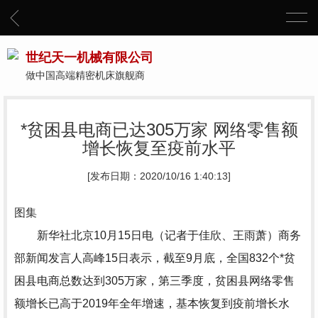
世纪天一机械有限公司
做中国高端精密机床旗舰商
*贫困县电商已达305万家 网络零售额
增长恢复至疫前水平
[发布日期：2020/10/16 1:40:13]
图集
新华社北京10月15日电（记者于佳欣、王雨萧）商务
部新闻发言人高峰15日表示，截至9月底，全国832个*贫
困县电商总数达到305万家，第三季度，贫困县网络零售
额增长已高于2019年全年增速，基本恢复到疫前增长水