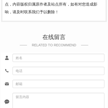
点，内容版权归属原作者及站点所有，如有对您造成影
响，请及时联系我们予以删除！
在线留言
RELATED TO RECOMMEND