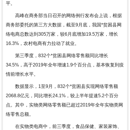
平。
高峰在商务部当日召开的网络例行发布会上说，根据
商务部委托的第三方大数据，截至9月底，我国*贫困县网
络电商总数达到305万家，较6月底增加19.5万家，增长
16.3%，农村电商有力拉动了就业。
第三季度，832个*贫困县网络零售额同比增长
34.5%，高于2019年全年增速1.9个百分点，基本恢复到疫
情前增长水平。
数据显示，1至9月，832个*贫困县实现网络零售额
2068.8亿元，同比增长24.1%，较上半年提速5.2个百分
点。其中，实物类网络零售额已超过2019年全年实物类网
络零售总额。
在实物类电商中，前三季度，食品保健、家装家饰、