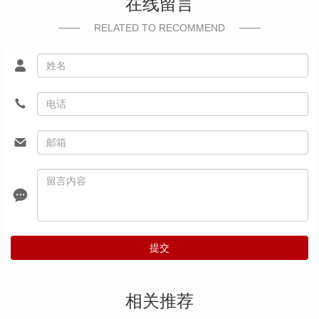
在线留言
RELATED TO RECOMMEND
提交
相关推荐