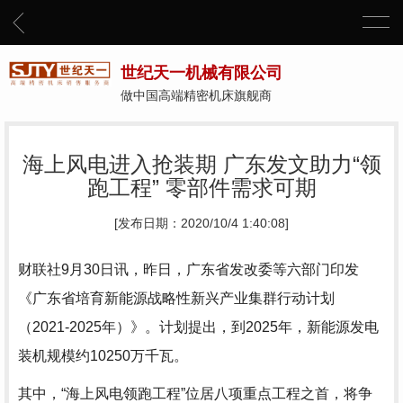
世纪天一机械有限公司
做中国高端精密机床旗舰商
海上风电进入抢装期 广东发文助力“领
跑工程” 零部件需求可期
[发布日期：2020/10/4 1:40:08]
财联社9月30日讯，昨日，广东省发改委等六部门印发
《广东省培育新能源战略性新兴产业集群行动计划
（2021-2025年）》。计划提出，到2025年，新能源发电
装机规模约10250万千瓦。
其中，“海上风电领跑工程”位居八项重点工程之首，将争