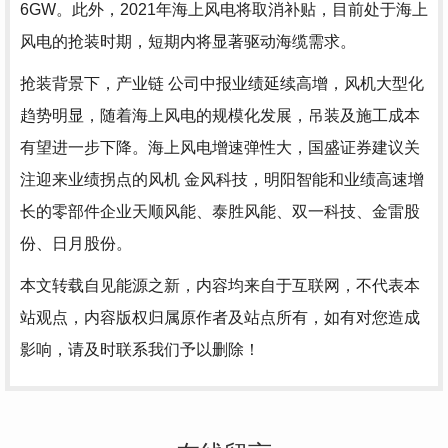
6GW。此外，2021年海上风电将取消补贴，目前处于海上
风电的抢装时期，短期内将显著驱动海缆需求。
抢装背景下，产业链 公司中报业绩延续高增，风机大型化
趋势明显，随着海上风电的规模化发展，吊装及施工成本
有望进一步下降。海上风电增速弹性大，国盛证券建议关
注迎来业绩拐点的风机 金风科技，明阳智能和业绩高速增
长的零部件企业天顺风能、泰胜风能、双一科技、金雷股
份、日月股份。
本文转载自见能源之新，内容均来自于互联网，不代表本
站观点，内容版权归属原作者及站点所有，如有对您造成
影响，请及时联系我们予以删除！