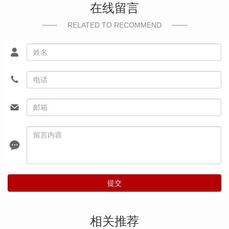
在线留言
RELATED TO RECOMMEND
提交
相关推荐