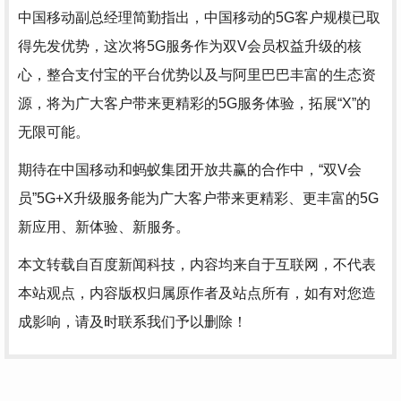
中国移动副总经理简勤指出，中国移动的5G客户规模已取
得先发优势，这次将5G服务作为双V会员权益升级的核
心，整合支付宝的平台优势以及与阿里巴巴丰富的生态资
源，将为广大客户带来更精彩的5G服务体验，拓展“X”的
无限可能。
期待在中国移动和蚂蚁集团开放共赢的合作中，“双V会
员”5G+X升级服务能为广大客户带来更精彩、更丰富的5G
新应用、新体验、新服务。
本文转载自百度新闻科技，内容均来自于互联网，不代表
本站观点，内容版权归属原作者及站点所有，如有对您造
成影响，请及时联系我们予以删除！