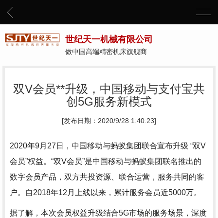
世纪天一机械有限公司
做中国高端精密机床旗舰商
双V会员**升级，中国移动与支付宝共
创5G服务新模式
[发布日期：2020/9/28 1:40:23]
2020年9月27日，中国移动与蚂蚁集团联合宣布升级 “双V
会员”权益。“双V会员”是中国移动与蚂蚁集团联名推出的
数字会员产品，双方共投资源、联合运营，服务共同的客
户。自2018年12月上线以来，累计服务会员近5000万。
据了解，本次会员权益升级结合5G市场的服务场景，深度