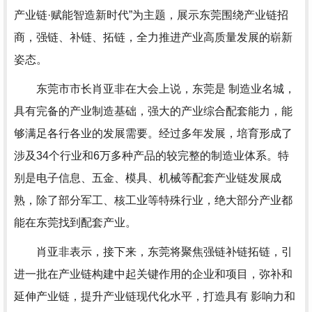
产业链·赋能智造新时代”为主题，展示东莞围绕产业链招
商，强链、补链、拓链，全力推进产业高质量发展的崭新
姿态。
东莞市市长肖亚非在大会上说，东莞是 制造业名城，
具有完备的产业制造基础，强大的产业综合配套能力，能
够满足各行各业的发展需要。经过多年发展，培育形成了
涉及34个行业和6万多种产品的较完整的制造业体系。特
别是电子信息、五金、模具、机械等配套产业链发展成
熟，除了部分军工、核工业等特殊行业，绝大部分产业都
能在东莞找到配套产业。
肖亚非表示，接下来，东莞将聚焦强链补链拓链，引
进一批在产业链构建中起关键作用的企业和项目，弥补和
延伸产业链，提升产业链现代化水平，打造具有 影响力和