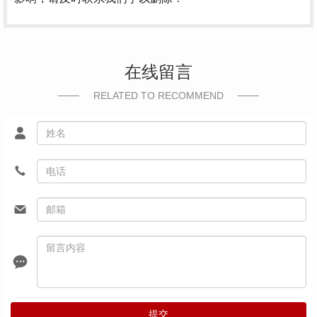
在线留言
RELATED TO RECOMMEND
提交