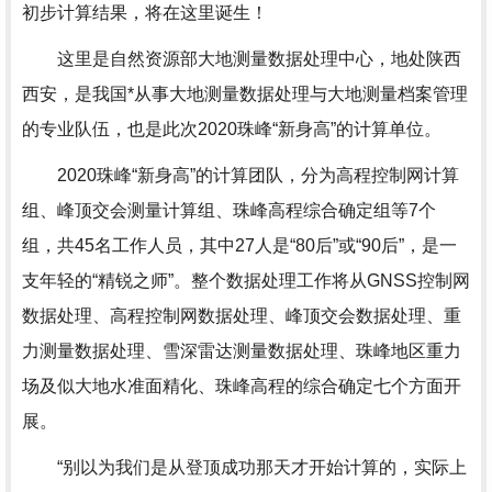
初步计算结果，将在这里诞生！
这里是自然资源部大地测量数据处理中心，地处陕西
西安，是我国*从事大地测量数据处理与大地测量档案管理
的专业队伍，也是此次2020珠峰“新身高”的计算单位。
2020珠峰“新身高”的计算团队，分为高程控制网计算
组、峰顶交会测量计算组、珠峰高程综合确定组等7个
组，共45名工作人员，其中27人是“80后”或“90后”，是一
支年轻的“精锐之师”。整个数据处理工作将从GNSS控制网
数据处理、高程控制网数据处理、峰顶交会数据处理、重
力测量数据处理、雪深雷达测量数据处理、珠峰地区重力
场及似大地水准面精化、珠峰高程的综合确定七个方面开
展。
“别以为我们是从登顶成功那天才开始计算的，实际上