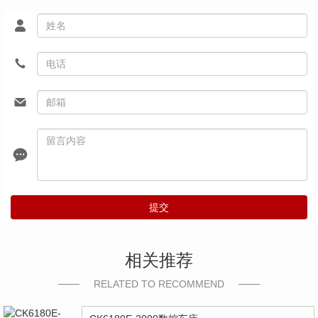
提交
相关推荐
RELATED TO RECOMMEND