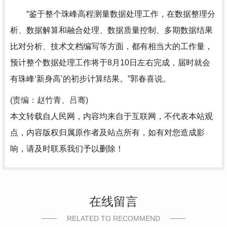
“鉴于整个珠峰高程测量数据处理工作，在数据整理分
析、数据解算和融合处理、数据质量控制、多期数据结果
比对分析、技术文档编写等方面，都有相当大的工作量，
预计整个数据处理工作将于8月10日左右完成，届时就会
有珠峰‘新身高’的初步计算结果。”郭春喜说。
(责编：赵竹青、吕骞)
本文转载自人民网，内容均来自于互联网，不代表本站观
点，内容版权归属原作者及站点所有，如有对您造成影
响，请及时联系我们予以删除！
在线留言
RELATED TO RECOMMEND