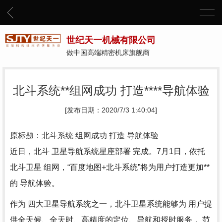
世纪天一机械有限公司
做中国高端精密机床旗舰商
北斗系统**组网成功 打造****导航体验
[发布日期：2020/7/3 1:40:04]
原标题：北斗系统 组网成功 打造 导航体验
近日，北斗 卫星导航系统星座部署 完成。7月1日，依托
北斗卫星 组网，“百度地图+北斗系统”将为用户打造更加**
的 导航体验。
作为 四大卫星导航系统之一，北斗卫星系统能够为 用户提
供全天候、全天时、高精度的定位、导航和授时服务， 范