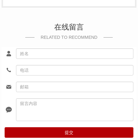
在线留言
RELATED TO RECOMMEND
提交