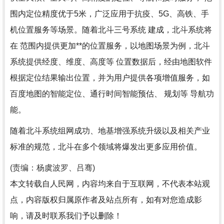
围内定位精度优于5米，广泛应用于抗疫、5G、高铁、手
机位置服务等场景。随着北斗三号系统 建成，北斗系统将
在 范围内提供更加**的位置服务，以地图场景为例，北斗
系统提供经度、维度、高度等 位置数据后，经由地图软件
根据定位结果输出位置，并为用户提供各项增值服务，如
百度地图的智能定位、通行时间智能预估、 规划等 导航功
能。
随着北斗系统组网成功、地基增强系统升级以及相关产业
标准的规范，北斗在多个领域将爆发出更多应用价值。
(责编：杨虞波罗、吕骞)
本文转载自人民网，内容均来自于互联网，不代表本站观
点，内容版权归属原作者及站点所有，如有对您造成影
响，请及时联系我们予以删除！