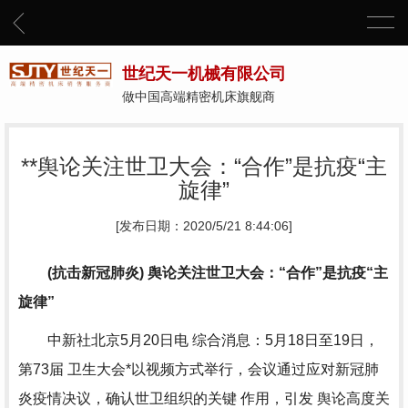
世纪天一机械有限公司
做中国高端精密机床旗舰商
**舆论关注世卫大会：“合作”是抗疫“主
旋律”
[发布日期：2020/5/21 8:44:06]
(抗击新冠肺炎) 舆论关注世卫大会：“合作”是抗疫“主
旋律”
中新社北京5月20日电 综合消息：5月18日至19日，
第73届 卫生大会*以视频方式举行，会议通过应对新冠肺
炎疫情决议，确认世卫组织的关键 作用，引发 舆论高度关