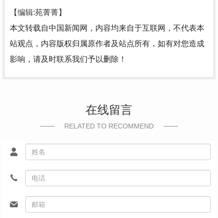
【编辑:苑菁菁】
本文转载自中国新闻网，内容均来自于互联网，不代表本
站观点，内容版权归属原作者及站点所有，如有对您造成
影响，请及时联系我们予以删除！
在线留言
RELATED TO RECOMMEND