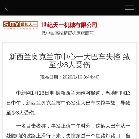
世纪天一机械有限公司
做中国高端精密机床旗舰商
新西兰奥克兰市中心一大巴车失控 致
至少3人受伤
[发布日期：2020/1/16 8:44:40]
中新网1月13日电 据新西兰天维网报道，当地时间13
日中午，新西兰奥克兰市中心发生大巴车失控事故，导致
至少3人受伤。
一名目击者称，事发正值中午时分，这辆大巴车从一
处陡峭的坡路上滑行下来，失控穿过一个红路灯路口，当