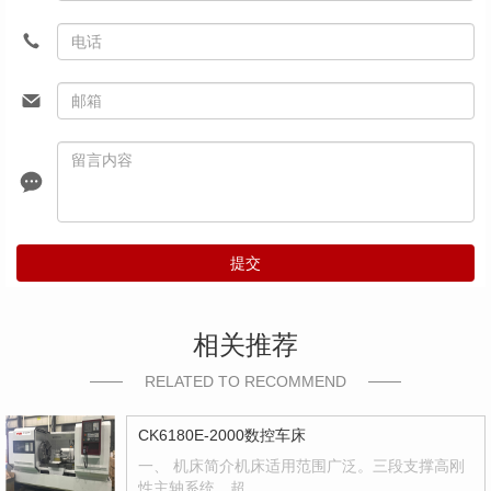
提交
相关推荐
RELATED TO RECOMMEND
CK6180E-2000数控车床
一、 机床简介机床适用范围广泛。三段支撑高刚
性主轴系统，超…