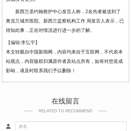
新西兰圣约翰救护中心发言人称，2名伤者被送到了
奥克兰城市医院。新西兰监察机构工作 局发言人表示，已
得知此事，正在对情况进行进一步的了解。
【编辑:李弘宇】
本文转载自中国新闻网，内容均来自于互联网，不代表本
站观点，内容版权归属原作者及站点所有，如有对您造成
影响，请及时联系我们予以删除！
在线留言
RELATED TO RECOMMEND