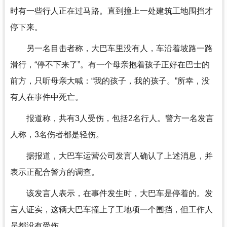
时有一些行人正在过马路。直到撞上一处建筑工地围挡才
停下来。
另一名目击者称，大巴车里没有人，车沿着坡路一路
滑行，“停不下来了”。有一个母亲抱着孩子正好在巴士的
前方，只听母亲大喊：“我的孩子，我的孩子。”所幸，没
有人在事件中死亡。
报道称，共有3人受伤，包括2名行人。警方一名发言
人称，3名伤者都是轻伤。
据报道，大巴车运营公司发言人确认了上述消息，并
表示正配合警方的调查。
该发言人表示，在事件发生时，大巴车是停着的。发
言人证实，这辆大巴车撞上了工地项一个围挡，但工作人
员都没有受伤。