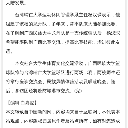
大陆发展。
台湾辅仁大学运动休闲管理学系主任杨汉琛表示，他
组建了该校的龙舟队，多年来，常率队来大陆参加比赛。
在了解到广西民族大学龙舟队是一支传统强队后，杨汉琛
希望能率队到广西比赛交流，提高比赛技能，增进彼此友
谊。
本次桂台大学生体育文化交流活动，广西民族大学篮
球队将与台湾辅仁大学篮球队进行两场比赛；两校师生还
将举行座谈交流会、民族风情体验活动及联谊晚会。随
后，参访团还将赴防城港市交流。(完)
【编辑:白嘉懿】
本文转载自中国新闻网，内容均来自于互联网，不代表本
站观点，内容版权归属原作者及站点所有，如有对您造成