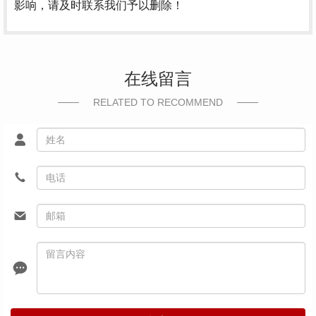
影响，请及时联系我们予以删除！
在线留言
RELATED TO RECOMMEND