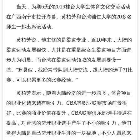
当天，为期6天的2019桂台大学生体育文化交流活动
在广西南宁市拉开序幕。黄柏芳和台湾辅仁大学的20多名
师生一起出席该活动。
黄柏芳说，他主修的是柔道专业，近10年来，大陆的
柔道运动发展很快，尤其是在重量级女生柔道项目方面进
步尤为明显。而台湾在柔道运动领域的发展则要慢一
些。“寒暑假，我经常带队到大陆交流，跟大陆的选手打比
赛，可以积累更多的比赛经验。”
黄柏芳表示，随着大陆经济的进一步腾飞，体育项目
的职业化越来越有吸引力。CBA等职业联赛市场前景很
好，比赛的商业价值在提升，CBA联赛俱乐部选手待遇在
提高，对台湾的篮球职业选手产生了不小的吸引力，他们
觉得大陆是自己篮球职业生涯的一块福地，不少人愿意来