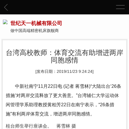
世纪天一机械有限公司
做中国高端精密机床旗舰商
台湾高校教师：体育交流有助增进两岸
同胞感情
[发布日期：2019/11/23 9:24:24]
中新社南宁11月22日电 (记者 蒋雪林)“大陆出台‘26条
措施’对两岸交流释放了更大善意。”台湾辅仁大学运动休
闲管理学系助理教授黄柏芳22日在南宁表示，“26条措
施”有利两岸体育交流，增进两岸同胞感情。
桂台师生举行座谈会。 蒋雪林 摄