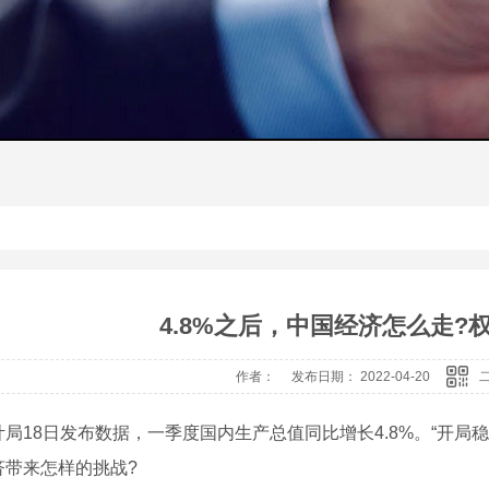
4.8%之后，中国经济怎么走?
作者： 发布日期： 2022-04-20
计局18日发布数据，一季度国内生产总值同比增长4.8%。“开局
济带来怎样的挑战?