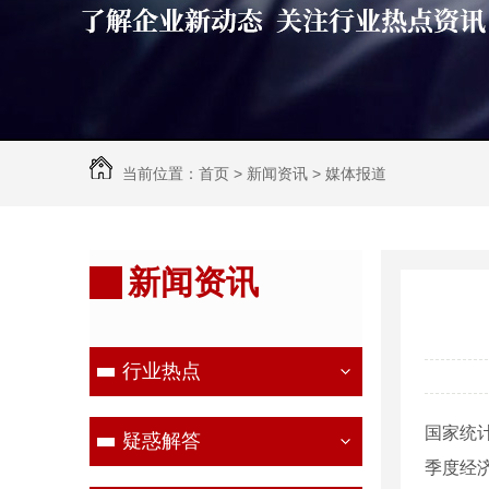
当前位置：
首页
>
新闻资讯
>
媒体报道
新闻资讯
行业热点
国家统
疑惑解答
季度经