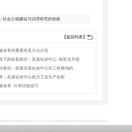
：
社会公德建设与治理研究的创新
【返回列表】
修保养的重要性及方法介绍
命下的崭新路径：高速钻攻中心..制造业升级
创新科技驱动：探索高速钻攻中心在工程领域的应用
率：高速钻攻中心助力工业生产创新
修保养..分享经验技巧