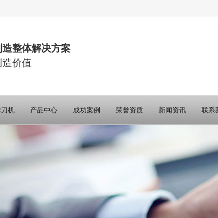
制造整体解决方案
创造价值
排刀机
产品中心
成功案例
荣誉资质
新闻资讯
联系