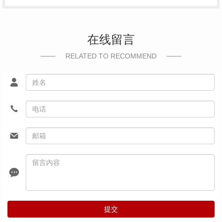
在线留言
RELATED TO RECOMMEND
提交