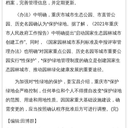
档案，完善管理信息，并定期更新。
《办法》中明确，重庆市城市生态公园、市直管公
园、历史名园确认为*保护绿地。据了解，《2021年重庆
市人民政府工作报告》中明确提出“启动国家生态园林城市
创建工作”。同时，《国家园林城市系列标准及申报评审管
理办法》也明确“对国家重点公园、历史名园等城市重要公
园实行*性保护”，*保护绿地管理制度的确立是创建国家生
态园林城市、推动园林绿化健康发展的重要途径。
为加强对*性绿地的保护，姜宝昌介绍，重庆市*保护
绿地会严格控制，任何单位和个人不得擅自改变*保护绿地
的范围、用途和用地性质。因国家重大基础设施建设，确
需变更的，应当按照确认程序批准后方可进行调整。(完)
【编辑:田博群】