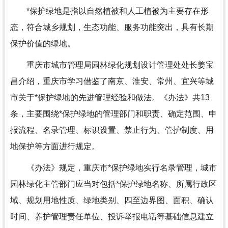
*保护绿地是指以自然植被和人工植被为主要存在形
态，符合城乡规划，生态功能、服务功能突出，具有长期
保护价值的绿地。
重庆市城市管理局园林绿化规划设计管理处处长姜宝
昌介绍，重庆市学习借鉴了南京、淮安、常州、宜兴等城
市关于*保护绿地的先进管理经验和做法。《办法》共13
条，主要围绕*保护绿地的管理部门和职责、确定范围、申
报流程、名录管理、标识设置、禁止行为、管护制度、用
地保护等方面进行规定。
《办法》规定，重庆市*保护绿地实行名录管理，城市
园林绿化主管部门应当对包括*保护绿地名称、所属行政区
域、规划用地性质、绿地类别、四至边界图、面积、确认
时间、养护管理责任单位、投诉举报电话等基础信息建立