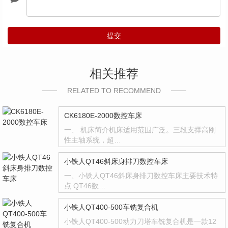
提交
相关推荐
RELATED TO RECOMMEND
CK6180E-2000数控车床
一、 机床简介机床适用范围广泛。三段支撑高刚
性主轴系统，超…
小铁人QT46斜床身排刀数控车床
一、小铁人QT46斜床身排刀数控车床主要技术特
点 QT46数…
小铁人QT400-500车铣复合机
小铁人QT400-500动力刀塔车铣复合机是一款12