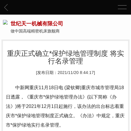
世纪天一机械有限公司
做中国高端精密机床旗舰商
重庆正式确立*保护绿地管理制度 将实
行名录管理
[发布日期：2021/11/20 8:44:17]
中新网重庆11月18日电 (梁钦卿)重庆市城市管理局18
日透露，《重庆市*保护绿地管理办法》(以下简称《办
法》)将于2021年12月1日起施行，该办法的出台标志着重
庆市*保护绿地管理制度正式确立。《办法》中规定，重庆
市*保护绿地实行名录管理。