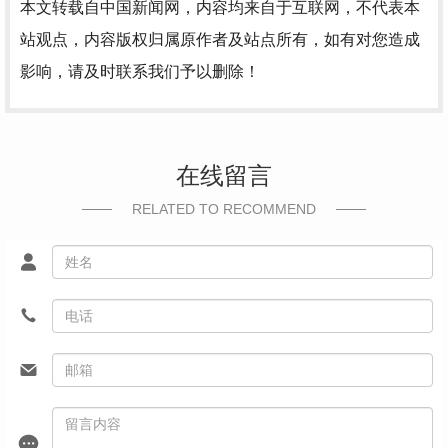
本文转载自中国新闻网，内容均来自于互联网，不代表本
站观点，内容版权归属原作者及站点所有，如有对您造成
影响，请及时联系我们予以删除！
在线留言
RELATED TO RECOMMEND