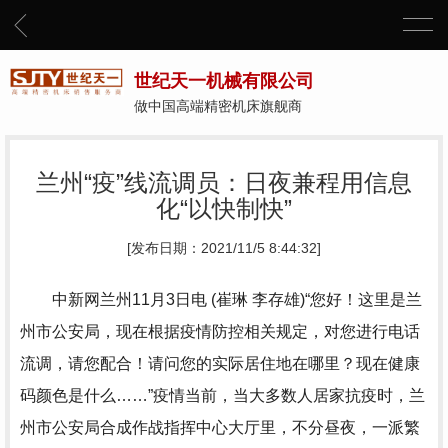
世纪天一机械有限公司
做中国高端精密机床旗舰商
兰州“疫”线流调员：日夜兼程用信息
化“以快制快”
[发布日期：2021/11/5 8:44:32]
中新网兰州11月3日电 (崔琳 李存雄)“您好！这里是兰
州市公安局，现在根据疫情防控相关规定，对您进行电话
流调，请您配合！请问您的实际居住地在哪里？现在健康
码颜色是什么……”疫情当前，当大多数人居家抗疫时，兰
州市公安局合成作战指挥中心大厅里，不分昼夜，一派繁