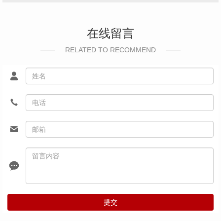
在线留言
RELATED TO RECOMMEND
提交