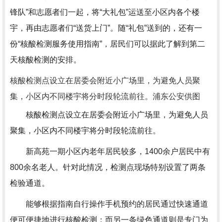
锋队”和志愿者们一起，将“大礼包”运送至小区内各个楼
宇，再由志愿者们“送货上门”。随“礼包”送到的，还有一
份“核酸检测服务使用指南”，居民们可以据此了解到第二
天核酸检测的安排。
核酸检测点设立在居委会附近小广场里，为避免人员聚
集，小区内不同楼宇将分时段轮流前往。浦东公安供图
核酸检测点设立在居委会附近小广场里，为避免人员
聚集，小区内不同楼宇将分时段轮流前往。
新高苑一期小区内老年居民较多，1400余户居民中有
800余名老人。针对此情况，检测点现场特别设置了两条
检验通道。
能够根据指南自行操作手机预约的居民通过快速通道
便可便捷地进行核酸检测；而另一条绿色通道则是专门为