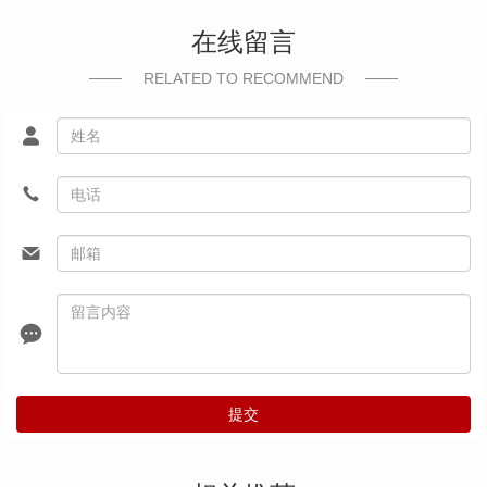
在线留言
RELATED TO RECOMMEND
提交