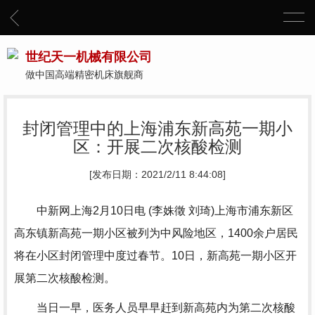
世纪天一机械有限公司
做中国高端精密机床旗舰商
封闭管理中的上海浦东新高苑一期小
区：开展二次核酸检测
[发布日期：2021/2/11 8:44:08]
中新网上海2月10日电 (李姝徵 刘琦)上海市浦东新区
高东镇新高苑一期小区被列为中风险地区，1400余户居民
将在小区封闭管理中度过春节。10日，新高苑一期小区开
展第二次核酸检测。
当日一早，医务人员早早赶到新高苑内为第二次核酸