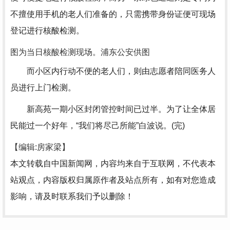
不擅使用手机的老人们准备的，只需携带身份证便可现场
登记进行核酸检测。
图为当日核酸检测现场。浦东公安供图
而小区内行动不便的老人们，则由志愿者陪同医务人
员进行上门检测。
新高苑一期小区封闭管控时间已过半。为了让全体居
民能过一个好年，“我们将尽己所能”白波说。(完)
【编辑:房家梁】
本文转载自中国新闻网，内容均来自于互联网，不代表本
站观点，内容版权归属原作者及站点所有，如有对您造成
影响，请及时联系我们予以删除！