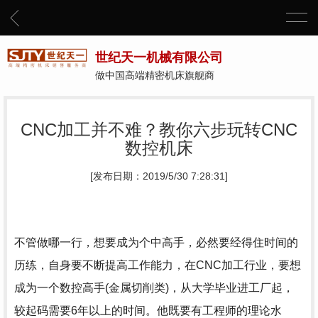
世纪天一机械有限公司
做中国高端精密机床旗舰商
CNC加工并不难？教你六步玩转CNC
数控机床
[发布日期：2019/5/30 7:28:31]
不管做哪一行，想要成为个中高手，必然要经得住时间的
历练，自身要不断提高工作能力，在CNC加工行业，要想
成为一个数控高手(金属切削类)，从大学毕业进工厂起，
较起码需要6年以上的时间。他既要有工程师的理论水