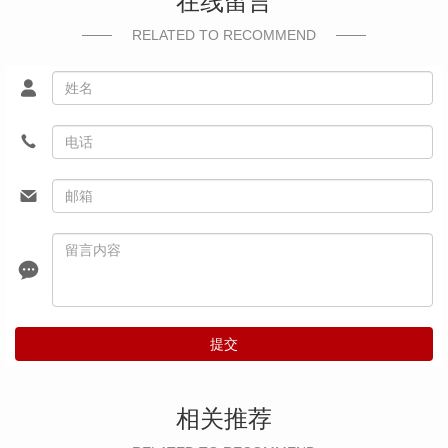
在线留言
RELATED TO RECOMMEND
提交
相关推荐