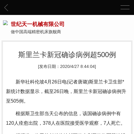
世纪天一机械有限公司
做中国高端精密机床旗舰商
斯里兰卡新冠确诊病例超500例
[发布日期：2020/4/27 8:44:04]
新华社科伦坡4月26日电(记者唐璐)斯里兰卡卫生部*
新统计数据显示，截至26日晚，斯里兰卡新冠确诊病例升
至505例。
根据斯卫生部当天公布的信息，该国确诊病例中有
120人痊愈出院，378人在医院接受医学观察，7人死亡。