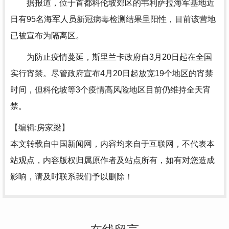
据报道，位于首都科伦坡郊区的韦利萨拉海军基地近
日有95名海军人员新冠病毒检测结果呈阳性，目前该营地
已被宣布为隔离区。
为防止疫情蔓延，斯里兰卡政府自3月20日起在全国
实行宵禁。尽管政府宣布4月20日起放宽19个地区的宵禁
时间，但科伦坡等3个疫情高风险地区目前仍维持全天宵
禁。
【编辑:房家梁】
本文转载自中国新闻网，内容均来自于互联网，不代表本
站观点，内容版权归属原作者及站点所有，如有对您造成
影响，请及时联系我们予以删除！