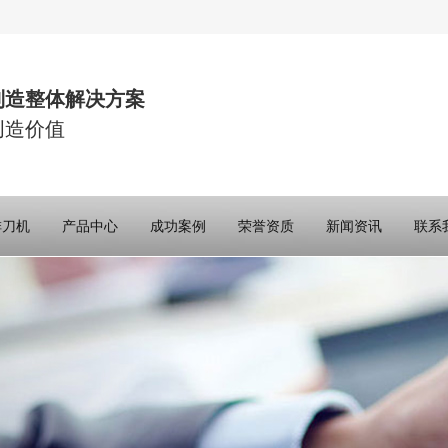
制造整体解决方案
创造价值
排刀机
产品中心
成功案例
荣誉资质
新闻资讯
联系