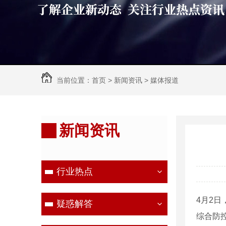
当前位置：
首页
>
新闻资讯
>
媒体报道
新闻资讯
行业热点
4月2
疑惑解答
综合防