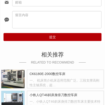
提交
相关推荐
RELATED TO RECOMMEND
CK6180E-2000数控车床
一、 机床简介机床适用范围广泛。三段支撑高刚
性主轴系统，超…
小铁人QT46斜床身排刀数控车床
一、小铁人QT46斜床身排刀数控车床主要技术特