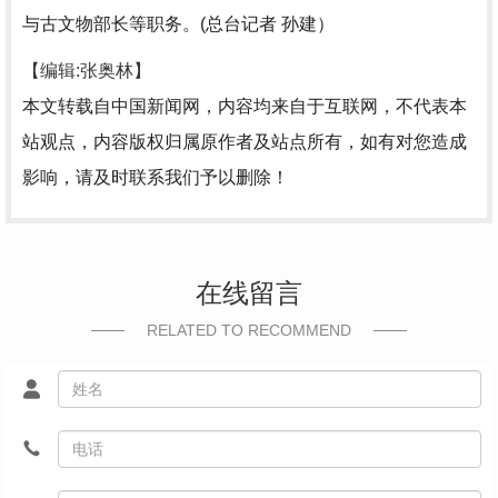
与古文物部长等职务。(总台记者 孙建）
【编辑:张奥林】
本文转载自中国新闻网，内容均来自于互联网，不代表本
站观点，内容版权归属原作者及站点所有，如有对您造成
影响，请及时联系我们予以删除！
在线留言
RELATED TO RECOMMEND