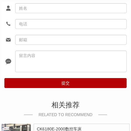
提交
相关推荐
RELATED TO RECOMMEND
CK6180E-2000数控车床