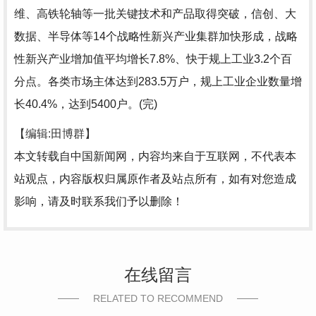
维、高铁轮轴等一批关键技术和产品取得突破，信创、大
数据、半导体等14个战略性新兴产业集群加快形成，战略
性新兴产业增加值平均增长7.8%、快于规上工业3.2个百
分点。各类市场主体达到283.5万户，规上工业企业数量增
长40.4%，达到5400户。(完)
【编辑:田博群】
本文转载自中国新闻网，内容均来自于互联网，不代表本
站观点，内容版权归属原作者及站点所有，如有对您造成
影响，请及时联系我们予以删除！
在线留言
RELATED TO RECOMMEND