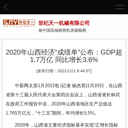
世纪天一机械有限公司
做中国高端精密机床旗舰商
2020年山西经济“成绩单”公布：GDP超
1.7万亿 同比增长3.6%
[发布日期：2021/1/21 8:44:07]
中新网太原1月20日电 (记者 杨杰英)1月20日，在山西
省第十三届人民代表大会第四次会议上，山西省省长林武
在政府工作报告中说，2020年山西省地区生产总值达
1.765万亿元，“十三五”期间，年均增长5.5%。
2020年，山西省主要经济指标基本实现“正增长指标