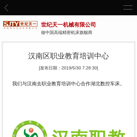
世纪天一机械有限公司
做中国高端精密机床旗舰商
汉南区职业教育培训中心
[发布日期：2019/5/30 7:28:30]
我们与汉南去职业教育培训中心合作湖北数控车床。