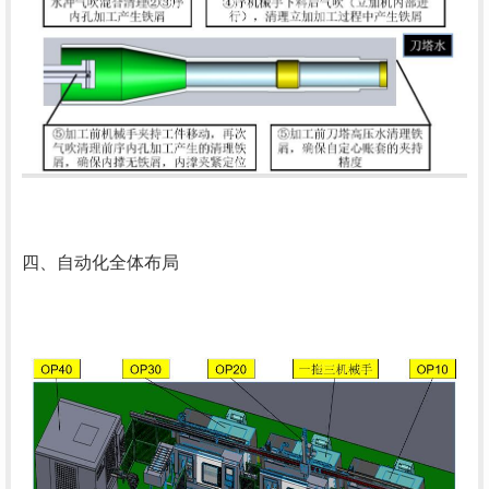
四、自动化全体布局