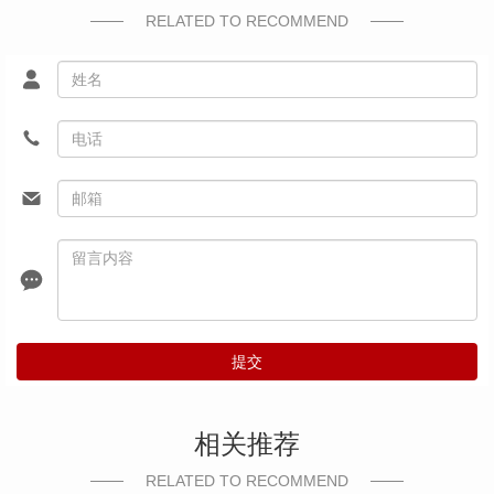
RELATED TO RECOMMEND
提交
相关推荐
RELATED TO RECOMMEND