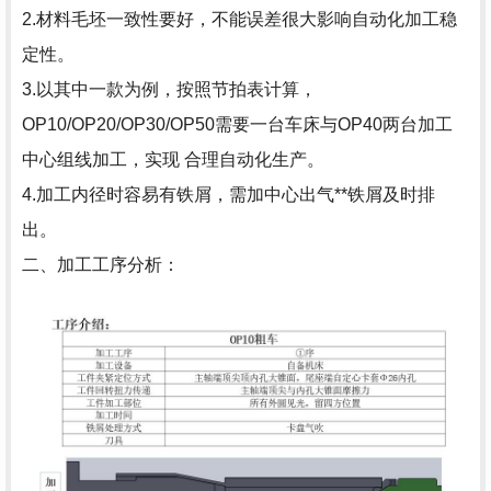
2.材料毛坯一致性要好，不能误差很大影响自动化加工稳
定性。
3.以其中一款为例，按照节拍表计算，
OP10/OP20/OP30/OP50需要一台车床与OP40两台加工
中心组线加工，实现 合理自动化生产。
4.加工内径时容易有铁屑，需加中心出气**铁屑及时排
出。
二、加工工序分析：