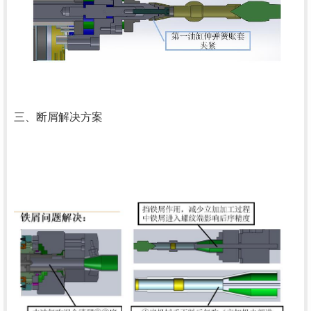
三、断屑解决方案